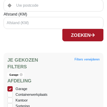
Afstand (KM)
ZOEKEN
JE GEKOZEN
Filters verwijderen
FILTERS
Garage
AFDELING
Garage
Containerwerkplaats
Kantoor
Sortering