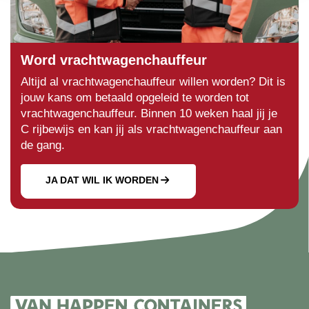
Word vrachtwagenchauffeur
Altijd al vrachtwagenchauffeur willen worden? Dit is
jouw kans om betaald opgeleid te worden tot
vrachtwagenchauffeur. Binnen 10 weken haal jij je
C rijbewijs en kan jij als vrachtwagenchauffeur aan
de gang.
JA DAT WIL IK WORDEN